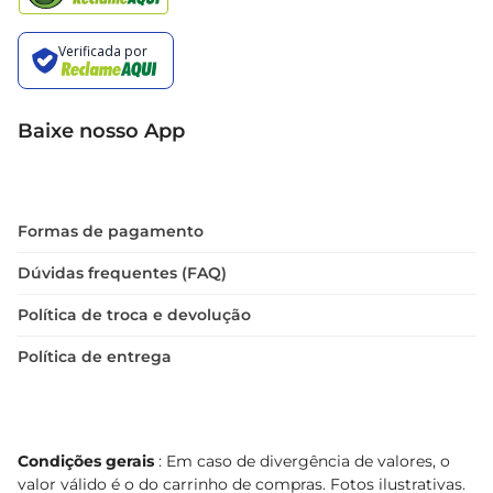
Baixe nosso App
Formas de pagamento
Dúvidas frequentes (FAQ)
Política de troca e devolução
Política de entrega
Condições gerais
: Em caso de divergência de valores, o
valor válido é o do carrinho de compras. Fotos ilustrativas.