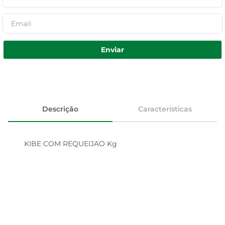
Enviar
Descrição
Características
KIBE COM REQUEIJAO Kg