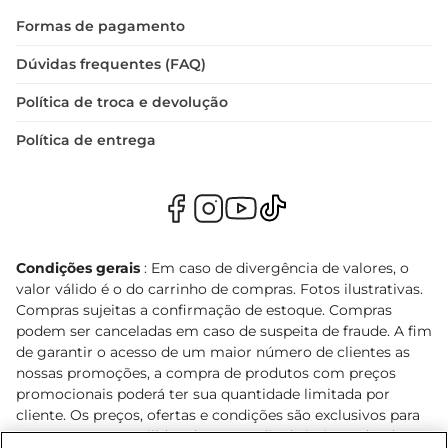
Formas de pagamento
Dúvidas frequentes (FAQ)
Política de troca e devolução
Política de entrega
Condições gerais
: Em caso de divergência de valores, o
valor válido é o do carrinho de compras. Fotos ilustrativas.
Compras sujeitas a confirmação de estoque. Compras
podem ser canceladas em caso de suspeita de fraude. A fim
de garantir o acesso de um maior número de clientes as
nossas promoções, a compra de produtos com preços
promocionais poderá ter sua quantidade limitada por
cliente. Os preços, ofertas e condições são exclusivos para
o e-commerce e válidos durante o dia de hoje, podendo