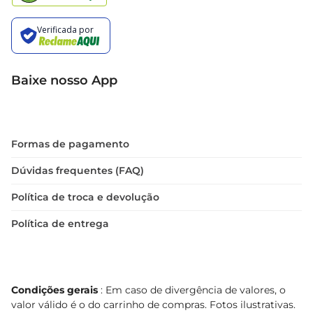
Baixe nosso App
Formas de pagamento
Dúvidas frequentes (FAQ)
Política de troca e devolução
Política de entrega
Condições gerais
: Em caso de divergência de valores, o
valor válido é o do carrinho de compras. Fotos ilustrativas.