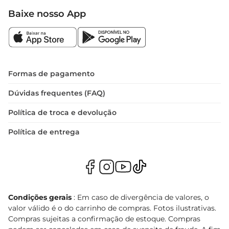
Baixe nosso App
Formas de pagamento
Dúvidas frequentes (FAQ)
Política de troca e devolução
Política de entrega
Condições gerais
: Em caso de divergência de valores, o
valor válido é o do carrinho de compras. Fotos ilustrativas.
Compras sujeitas a confirmação de estoque. Compras