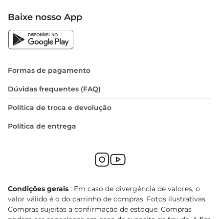
Baixe nosso App
Formas de pagamento
Dúvidas frequentes (FAQ)
Política de troca e devolução
Política de entrega
Condições gerais
: Em caso de divergência de valores, o
valor válido é o do carrinho de compras. Fotos ilustrativas.
Compras sujeitas a confirmação de estoque. Compras