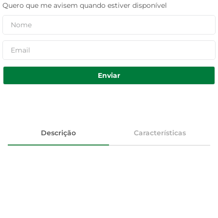
Quero que me avisem quando estiver disponível
Enviar
Descrição
Características