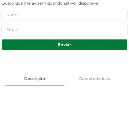
Quero que me avisem quando estiver disponível
Enviar
Descrição
Características