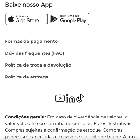
Baixe nosso App
Formas de pagamento
Dúvidas frequentes (FAQ)
Política de troca e devolução
Política de entrega
Condições gerais
: Em caso de divergência de valores, o
valor válido é o do carrinho de compras. Fotos ilustrativas.
Compras sujeitas a confirmação de estoque. Compras
podem ser canceladas em caso de suspeita de fraude. A fim