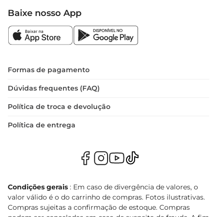
Baixe nosso App
Formas de pagamento
Dúvidas frequentes (FAQ)
Política de troca e devolução
Política de entrega
Condições gerais
: Em caso de divergência de valores, o
valor válido é o do carrinho de compras. Fotos ilustrativas.
Compras sujeitas a confirmação de estoque. Compras