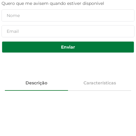
Quero que me avisem quando estiver disponível
Enviar
Descrição
Características