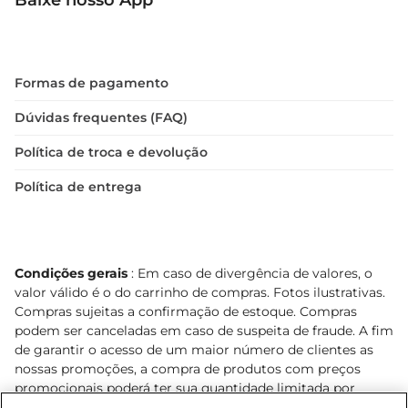
Baixe nosso App
Formas de pagamento
Dúvidas frequentes (FAQ)
Política de troca e devolução
Política de entrega
Condições gerais
: Em caso de divergência de valores, o
valor válido é o do carrinho de compras. Fotos ilustrativas.
Compras sujeitas a confirmação de estoque. Compras
podem ser canceladas em caso de suspeita de fraude. A fim
de garantir o acesso de um maior número de clientes as
nossas promoções, a compra de produtos com preços
promocionais poderá ter sua quantidade limitada por
cliente. Os preços, ofertas e condições são exclusivos para