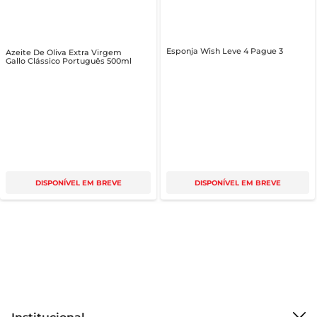
Esponja Wish Leve 4 Pague 3
Azeite De Oliva Extra Virgem
Gallo Clássico Português 500ml
DISPONÍVEL EM BREVE
DISPONÍVEL EM BREVE