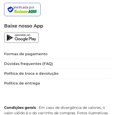
Baixe nosso App
Formas de pagamento
Dúvidas frequentes (FAQ)
Política de troca e devolução
Política de entrega
Condições gerais
: Em caso de divergência de valores, o
valor válido é o do carrinho de compras. Fotos ilustrativas.