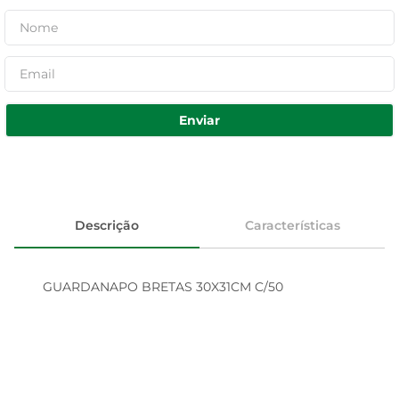
Enviar
Descrição
Características
GUARDANAPO BRETAS 30X31CM C/50