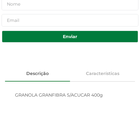
Enviar
Descrição
Características
GRANOLA GRANFIBRA S/ACUCAR 400g