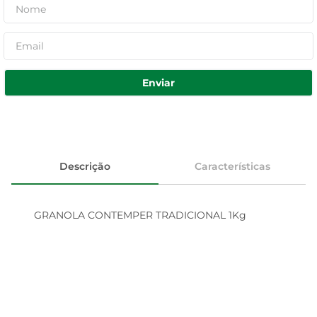
Enviar
Descrição
Características
GRANOLA CONTEMPER TRADICIONAL 1Kg