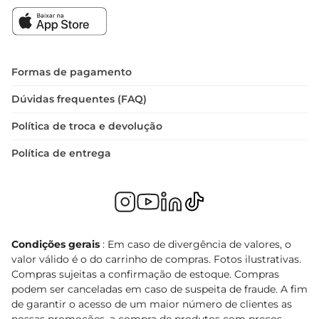
Formas de pagamento
Dúvidas frequentes (FAQ)
Política de troca e devolução
Política de entrega
Condições gerais
: Em caso de divergência de valores, o
valor válido é o do carrinho de compras. Fotos ilustrativas.
Compras sujeitas a confirmação de estoque. Compras
podem ser canceladas em caso de suspeita de fraude. A fim
de garantir o acesso de um maior número de clientes as