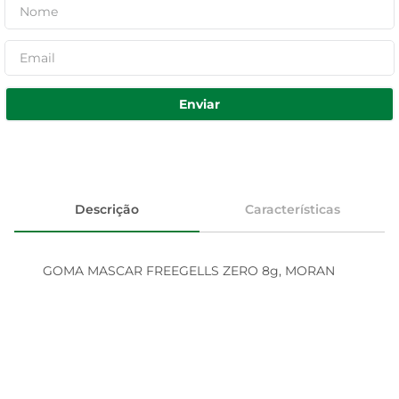
Enviar
Descrição
Características
GOMA MASCAR FREEGELLS ZERO 8g, MORAN