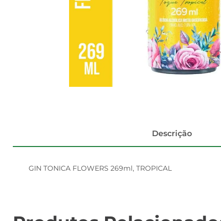
Descrição
GIN TONICA FLOWERS 269ml, TROPICAL