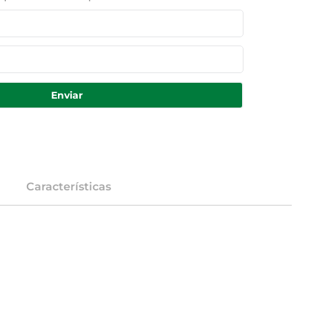
Enviar
Características