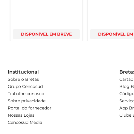
DISPONÍVEL EM BREVE
DISPONÍVEL EM
Institucional
Breta
Sobre o Bretas
Cartão
Grupo Cencosud
Blog B
Trabalhe conosco
Código
Sobre privacidade
Serviç
Portal do fornecedor
App Br
Nossas Lojas
Clube 
Cencosud Media