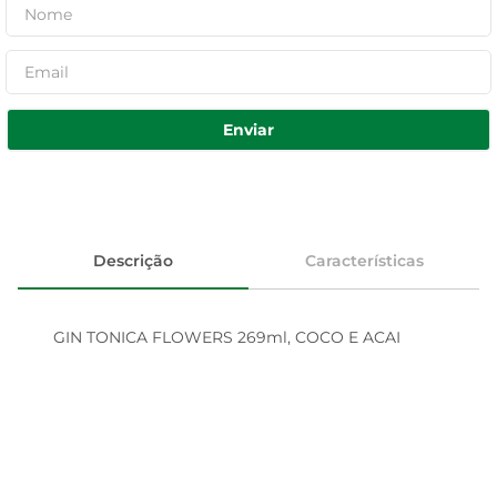
Enviar
Descrição
Características
GIN TONICA FLOWERS 269ml, COCO E ACAI