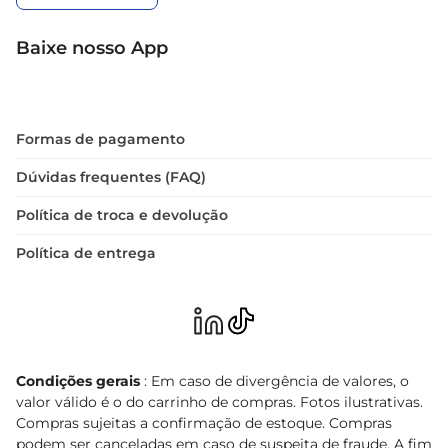
Baixe nosso App
Formas de pagamento
Dúvidas frequentes (FAQ)
Política de troca e devolução
Política de entrega
Condições gerais
: Em caso de divergência de valores, o
valor válido é o do carrinho de compras. Fotos ilustrativas.
Compras sujeitas a confirmação de estoque. Compras
podem ser canceladas em caso de suspeita de fraude. A fim