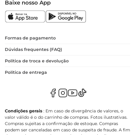
Baixe nosso App
Formas de pagamento
Dúvidas frequentes (FAQ)
Política de troca e devolução
Política de entrega
Condições gerais
: Em caso de divergência de valores, o
valor válido é o do carrinho de compras. Fotos ilustrativas.
Compras sujeitas a confirmação de estoque. Compras
podem ser canceladas em caso de suspeita de fraude. A fim