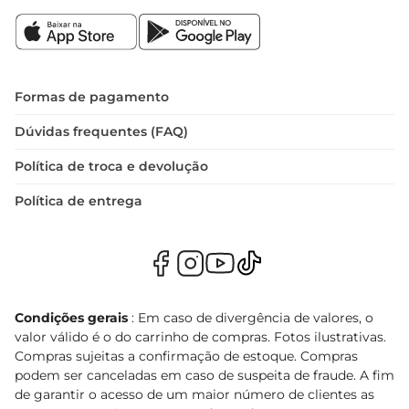
Formas de pagamento
Dúvidas frequentes (FAQ)
Política de troca e devolução
Política de entrega
Condições gerais
: Em caso de divergência de valores, o
valor válido é o do carrinho de compras. Fotos ilustrativas.
Compras sujeitas a confirmação de estoque. Compras
podem ser canceladas em caso de suspeita de fraude. A fim
de garantir o acesso de um maior número de clientes as