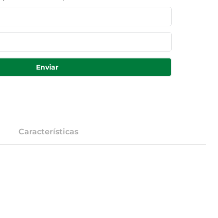
Enviar
Características