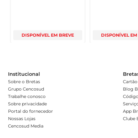
DISPONÍVEL EM BREVE
DISPONÍVEL EM
Institucional
Breta
Sobre o Bretas
Cartão
Grupo Cencosud
Blog B
Trabalhe conosco
Código
Sobre privacidade
Serviç
Portal do fornecedor
App Br
Nossas Lojas
Clube 
Cencosud Media