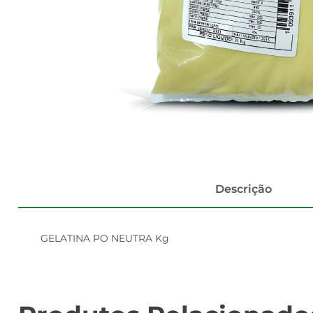
Descrição
GELATINA PO NEUTRA Kg