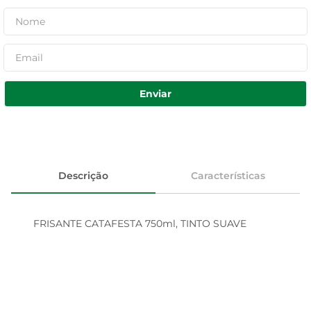
Enviar
Descrição
Características
FRISANTE CATAFESTA 750ml, TINTO SUAVE