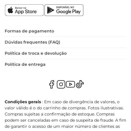
Formas de pagamento
Dúvidas frequentes (FAQ)
Política de troca e devolução
Política de entrega
Condições gerais
: Em caso de divergência de valores, o
valor válido é o do carrinho de compras. Fotos ilustrativas.
Compras sujeitas a confirmação de estoque. Compras
podem ser canceladas em caso de suspeita de fraude. A fim
de garantir o acesso de um maior número de clientes as