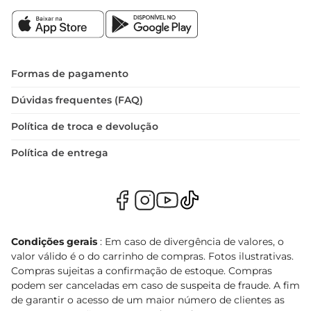
Formas de pagamento
Dúvidas frequentes (FAQ)
Política de troca e devolução
Política de entrega
Condições gerais
: Em caso de divergência de valores, o
valor válido é o do carrinho de compras. Fotos ilustrativas.
Compras sujeitas a confirmação de estoque. Compras
podem ser canceladas em caso de suspeita de fraude. A fim
de garantir o acesso de um maior número de clientes as