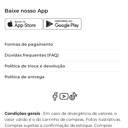
Baixe nosso App
Formas de pagamento
Dúvidas frequentes (FAQ)
Política de troca e devolução
Política de entrega
Condições gerais
: Em caso de divergência de valores, o
valor válido é o do carrinho de compras. Fotos ilustrativas.
Compras sujeitas a confirmação de estoque. Compras