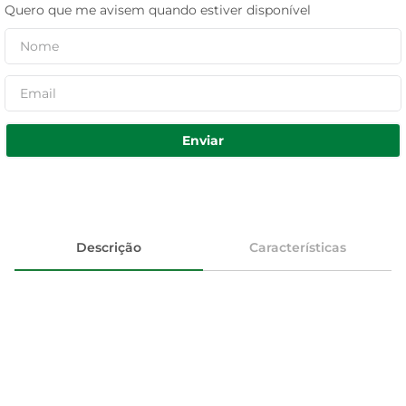
Quero que me avisem quando estiver disponível
Enviar
Descrição
Características