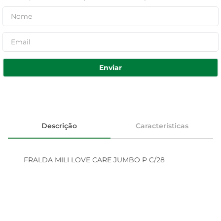
Enviar
Descrição
Características
FRALDA MILI LOVE CARE JUMBO P C/28