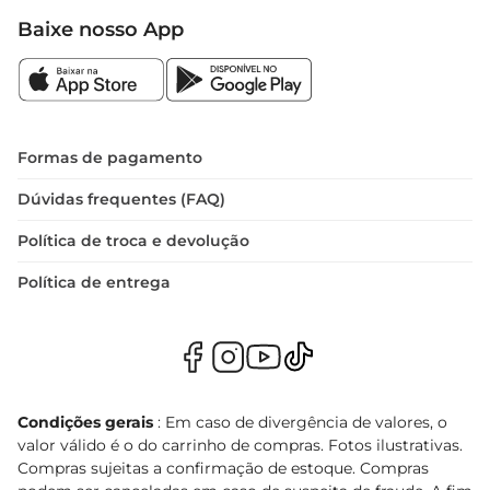
Baixe nosso App
Formas de pagamento
Dúvidas frequentes (FAQ)
Política de troca e devolução
Política de entrega
Condições gerais
: Em caso de divergência de valores, o
valor válido é o do carrinho de compras. Fotos ilustrativas.
Compras sujeitas a confirmação de estoque. Compras