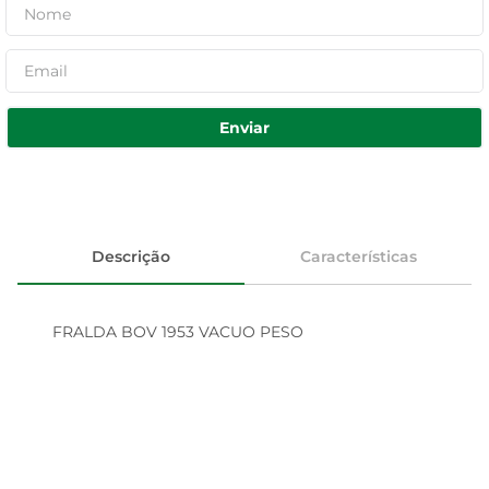
Enviar
Descrição
Características
FRALDA BOV 1953 VACUO PESO