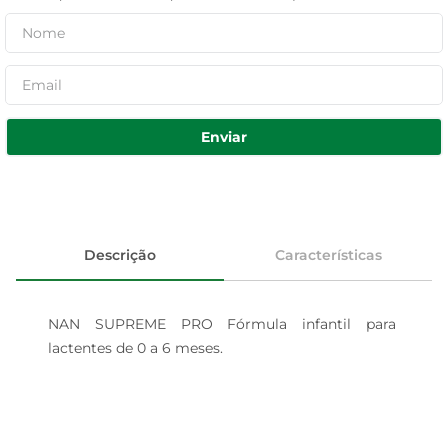
Enviar
Descrição
Características
NAN SUPREME PRO Fórmula infantil para 
lactentes de 0 a 6 meses.