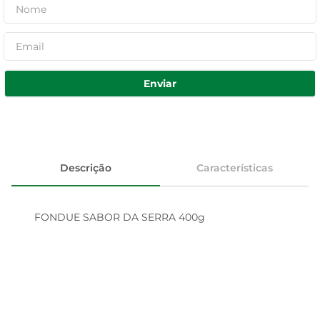
Enviar
Descrição
Características
FONDUE SABOR DA SERRA 400g