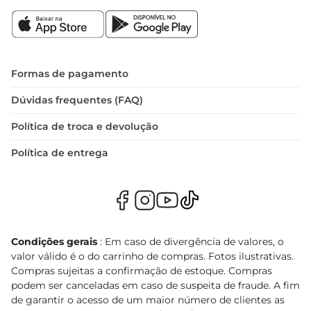
Formas de pagamento
Dúvidas frequentes (FAQ)
Política de troca e devolução
Política de entrega
Condições gerais
: Em caso de divergência de valores, o
valor válido é o do carrinho de compras. Fotos ilustrativas.
Compras sujeitas a confirmação de estoque. Compras
podem ser canceladas em caso de suspeita de fraude. A fim
de garantir o acesso de um maior número de clientes as