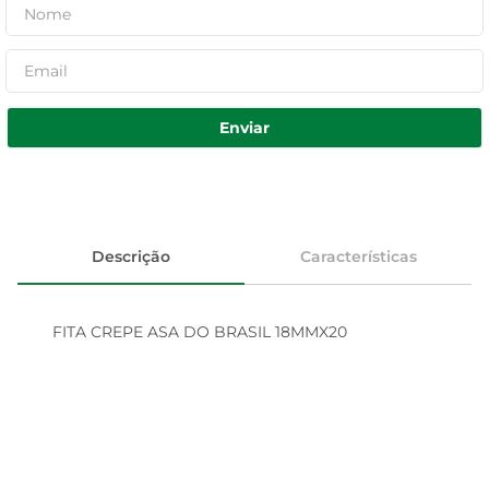
Enviar
Descrição
Características
FITA CREPE ASA DO BRASIL 18MMX20