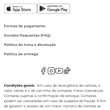
Formas de pagamento
Dúvidas frequentes (FAQ)
Política de troca e devolução
Política de entrega
Condições gerais
: Em caso de divergência de valores, o
valor válido é o do carrinho de compras. Fotos ilustrativas.
Compras sujeitas a confirmação de estoque. Compras
podem ser canceladas em caso de suspeita de fraude. A fim
de garantir o acesso de um maior número de clientes as