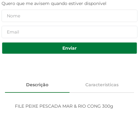
Quero que me avisem quando estiver disponível
Enviar
Descrição
Características
FILE PEIXE PESCADA MAR & RIO CONG 300g