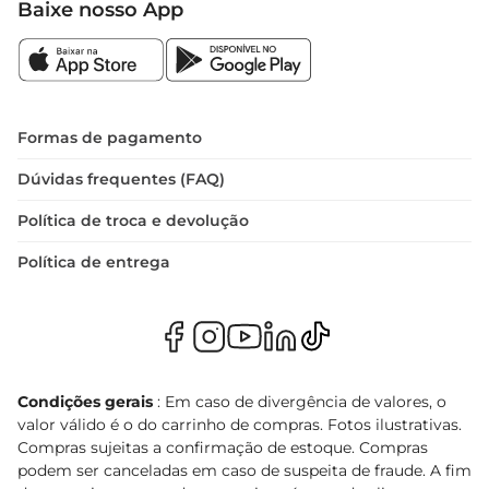
Baixe nosso App
Formas de pagamento
Dúvidas frequentes (FAQ)
Política de troca e devolução
Política de entrega
Condições gerais
: Em caso de divergência de valores, o
valor válido é o do carrinho de compras. Fotos ilustrativas.
Compras sujeitas a confirmação de estoque. Compras
podem ser canceladas em caso de suspeita de fraude. A fim