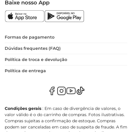
Baixe nosso App
Formas de pagamento
Dúvidas frequentes (FAQ)
Política de troca e devolução
Política de entrega
Condições gerais
: Em caso de divergência de valores, o
valor válido é o do carrinho de compras. Fotos ilustrativas.
Compras sujeitas a confirmação de estoque. Compras
podem ser canceladas em caso de suspeita de fraude. A fim