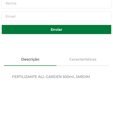
Enviar
Descrição
Características
FERTILIZANTE ALL GARDEN 500ml, JARDIM