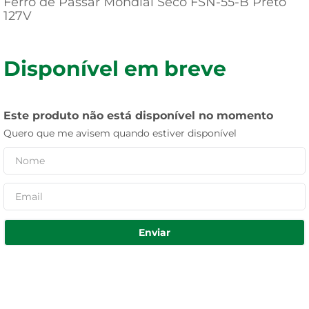
Ferro de Passar Mondial Seco FSN-55-B Preto
127V
Disponível em breve
Este produto não está disponível no momento
Quero que me avisem quando estiver disponível
Enviar