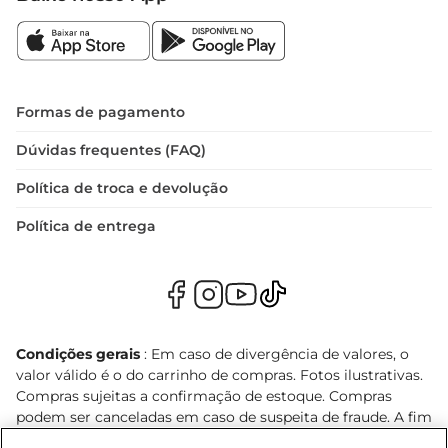
Formas de pagamento
Dúvidas frequentes (FAQ)
Política de troca e devolução
Política de entrega
Condições gerais
: Em caso de divergência de valores, o
valor válido é o do carrinho de compras. Fotos ilustrativas.
Compras sujeitas a confirmação de estoque. Compras
podem ser canceladas em caso de suspeita de fraude. A fim
de garantir o acesso de um maior número de clientes as