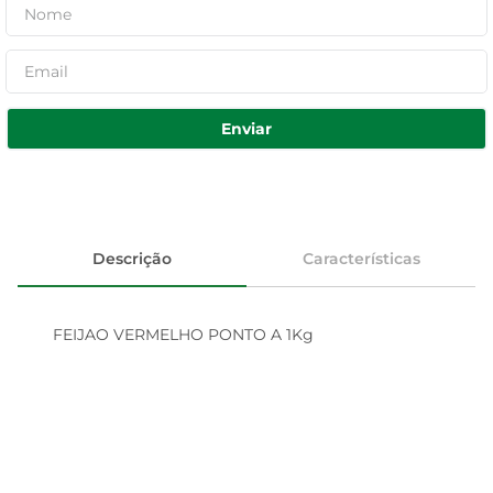
Enviar
Descrição
Características
FEIJAO VERMELHO PONTO A 1Kg