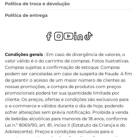
Política de troca e devolução
Política de entrega
Condições gerais
: Em caso de divergência de valores, o
valor válido é o do carrinho de compras. Fotos ilustrativas.
Compras sujeitas a confirmação de estoque. Compras
podem ser canceladas em caso de suspeita de fraude. A fim
de garantir o acesso de um maior número de clientes as
nossas promoções, a compra de produtos com preços
promocionais poderá ter sua quantidade limitada por
cliente. Os preços, ofertas e condições são exclusivos para
o e-commerce e válidos durante o dia de hoje, podendo
sofrer alterações sem prévia notificação. Proibida a venda
de bebidas alcoólicas para menores de 18 anos, conforme
Lei n.º 8069/90, art. 81, inciso II (Estatuto da Criança e do
Adolescente). Preços e condições exclusivos para o