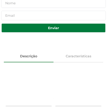
Enviar
Descrição
Características