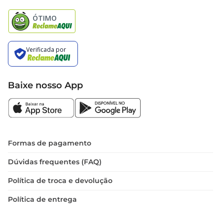
Natal
Baixe nosso App
Formas de pagamento
Dúvidas frequentes (FAQ)
Política de troca e devolução
Política de entrega