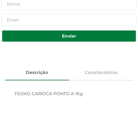
Enviar
Descrição
Características
FEIJAO CARIOCA PONTO A 1Kg