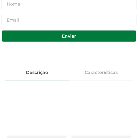
Enviar
Descrição
Características