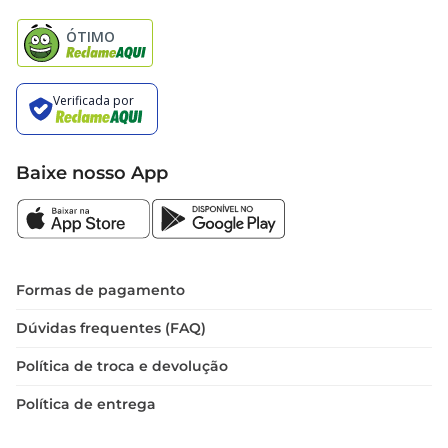
Natal
Baixe nosso App
Formas de pagamento
Dúvidas frequentes (FAQ)
Política de troca e devolução
Política de entrega