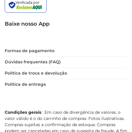
Baixe nosso App
Formas de pagamento
Dúvidas frequentes (FAQ)
Política de troca e devolução
Política de entrega
Condições gerais
: Em caso de divergência de valores, o
valor válido é o do carrinho de compras. Fotos ilustrativas.
Compras sujeitas a confirmação de estoque. Compras
podem ser canceladas em caso de suspeita de fraude. A fim