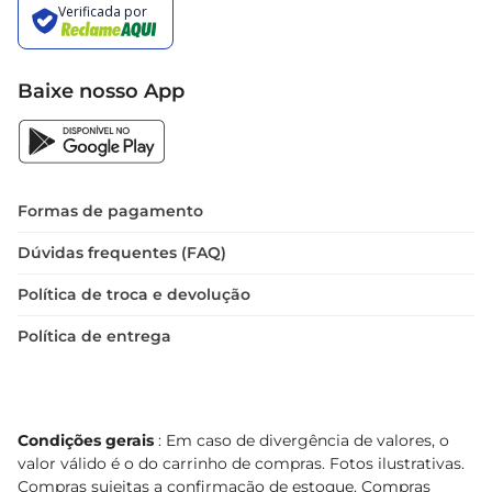
Baixe nosso App
Formas de pagamento
Dúvidas frequentes (FAQ)
Política de troca e devolução
Política de entrega
Condições gerais
: Em caso de divergência de valores, o
valor válido é o do carrinho de compras. Fotos ilustrativas.
Compras sujeitas a confirmação de estoque. Compras