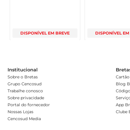
DISPONÍVEL EM BREVE
DISPONÍVEL EM
Institucional
Breta
Sobre o Bretas
Cartão
Grupo Cencosud
Blog B
Trabalhe conosco
Código
Sobre privacidade
Serviç
Portal do fornecedor
App Br
Nossas Lojas
Clube 
Cencosud Media