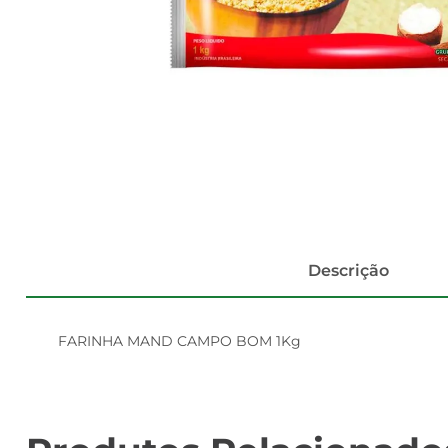
Descrição
FARINHA MAND CAMPO BOM 1Kg