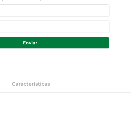
Enviar
Características